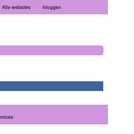
Alle websites
Inloggen
ervices