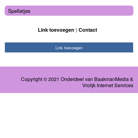
Spelletjes
Link toevoegen
Contact
Link toevoegen
Copyright © 2021 Onderdeel van
BaakmanMedia
&
Vrolijk Internet Services