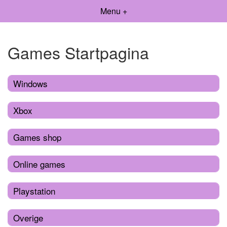
Menu +
Games Startpagina
Windows
Xbox
Games shop
Online games
Playstation
Overige